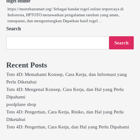
togel online
https://morethansmart.org/ Sebagai bandar togel online terpercaya di
Indonesia, HPTOTO menawarkan pengalaman taruhan yang aman,
transparan, dan menguntungkan Dapatkan hasil togel…
Search
Search
Recent Posts
Toto 4D: Memahami Konsep, Cara Kerja, dan Informasi yang
Perlu Diketahui
Toto 4D: Mengenal Konsep, Cara Kerja, dan Hal yang Perlu
Dipahami
poolplane shop
Toto 4D: Pengertian, Cara Kerja, Risiko, dan Hal yang Perlu
Diketahui
Toto 4D: Pengertian, Cara Kerja, dan Hal yang Perlu Dipahami