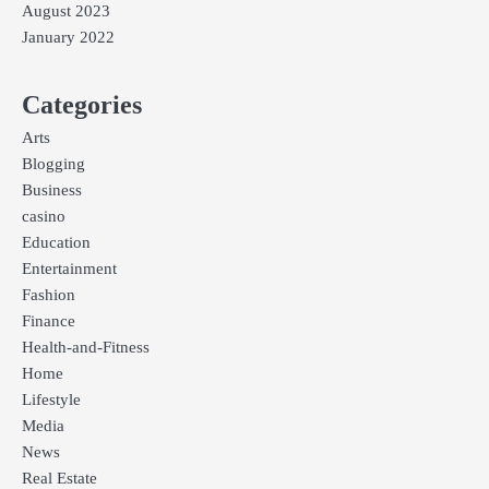
August 2023
January 2022
Categories
Arts
Blogging
Business
casino
Education
Entertainment
Fashion
Finance
Health-and-Fitness
Home
Lifestyle
Media
News
Real Estate