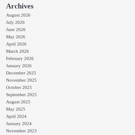
Archives
August 2026
July 2026
June 2026
May 2026
April 2026
March 2026
February 2026
January 2026
December 2025
November 2025
October 2025
September 2025
August 2025
May 2025
April 2024
January 2024
November 2023