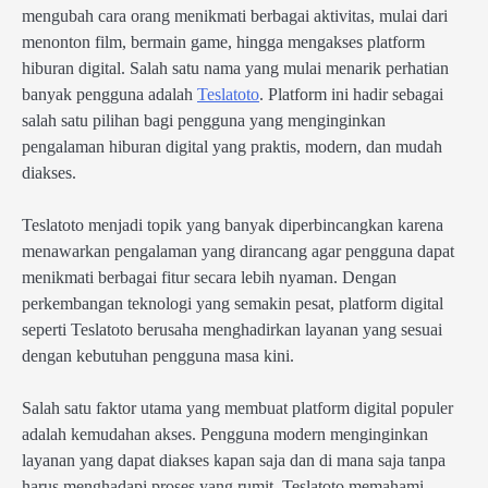
mengubah cara orang menikmati berbagai aktivitas, mulai dari
menonton film, bermain game, hingga mengakses platform
hiburan digital. Salah satu nama yang mulai menarik perhatian
banyak pengguna adalah
Teslatoto
. Platform ini hadir sebagai
salah satu pilihan bagi pengguna yang menginginkan
pengalaman hiburan digital yang praktis, modern, dan mudah
diakses.
Teslatoto menjadi topik yang banyak diperbincangkan karena
menawarkan pengalaman yang dirancang agar pengguna dapat
menikmati berbagai fitur secara lebih nyaman. Dengan
perkembangan teknologi yang semakin pesat, platform digital
seperti Teslatoto berusaha menghadirkan layanan yang sesuai
dengan kebutuhan pengguna masa kini.
Salah satu faktor utama yang membuat platform digital populer
adalah kemudahan akses. Pengguna modern menginginkan
layanan yang dapat diakses kapan saja dan di mana saja tanpa
harus menghadapi proses yang rumit. Teslatoto memahami