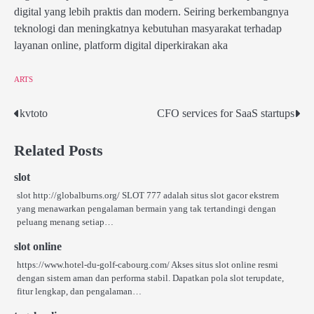
digital yang lebih praktis dan modern. Seiring berkembangnya
teknologi dan meningkatnya kebutuhan masyarakat terhadap
layanan online, platform digital diperkirakan aka
ARTS
kvtoto
CFO services for SaaS startups
Post
navigation
Related Posts
slot
slot http://globalburns.org/ SLOT 777 adalah situs slot gacor ekstrem
yang menawarkan pengalaman bermain yang tak tertandingi dengan
peluang menang setiap…
slot online
https://www.hotel-du-golf-cabourg.com/ Akses situs slot online resmi
dengan sistem aman dan performa stabil. Dapatkan pola slot terupdate,
fitur lengkap, dan pengalaman…