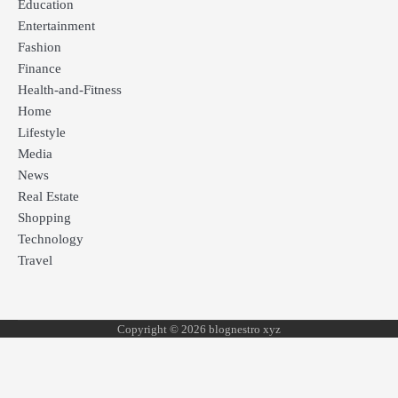
Education
Entertainment
Fashion
Finance
Health-and-Fitness
Home
Lifestyle
Media
News
Real Estate
Shopping
Technology
Travel
Copyright © 2026 blognestro xyz