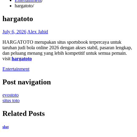
Entertainment
hargatoto
hargatoto
July 6, 2026
Alex Jahid
HARGATOTO merupakan situs sportsbook terpercaya untuk
taruhan judi bola online 2026 dengan akses stabil, pasaran lengkap,
dan peluang menang yang lebih kompetitif untuk semua pemain.
visit
hargatoto
Entertainment
Post navigation
evostoto
situs toto
Related Posts
slot