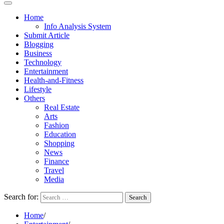
Home
Info Analysis System
Submit Article
Blogging
Business
Technology
Entertainment
Health-and-Fitness
Lifestyle
Others
Real Estate
Arts
Fashion
Education
Shopping
News
Finance
Travel
Media
Search for:
Home