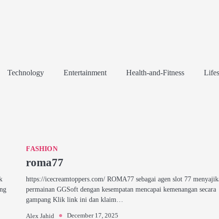
Technology
Entertainment
Health-and-Fitness
Lifes
FASHION
roma77
k
https://icecreamtoppers.com/ ROMA77 sebagai agen slot 77 menyaji
ang
permainan GGSoft dengan kesempatan mencapai kemenangan secara
gampang Klik link ini dan klaim…
December 17, 2025
Alex Jahid