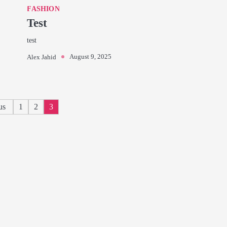
FASHION
Test
test
August 9, 2025
Alex Jahid
Posts
us
1
2
3
pagination