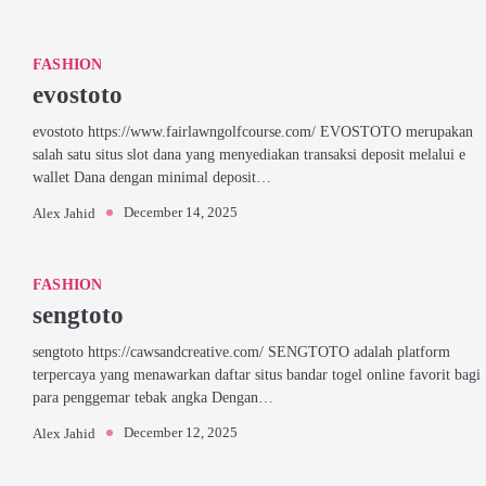
FASHION
evostoto
evostoto https://www.fairlawngolfcourse.com/ EVOSTOTO merupakan
salah satu situs slot dana yang menyediakan transaksi deposit melalui e
wallet Dana dengan minimal deposit…
December 14, 2025
Alex Jahid
FASHION
sengtoto
sengtoto https://cawsandcreative.com/ SENGTOTO adalah platform
terpercaya yang menawarkan daftar situs bandar togel online favorit bagi
para penggemar tebak angka Dengan…
December 12, 2025
Alex Jahid