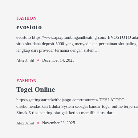
FASHION
evostoto
evostoto https://www.ajaxplumbingandheating.com/ EVOSTOTO ada
situs slot dana deposit 5000 yang menyediakan permainan slot paling
lengkap dari provider ternama dengan sistem…
December 14, 2025
Alex Jahid
FASHION
Togel Online
https://gettingstartedwithdjango.com/resources/ TESLATOTO
direkomendasikan Eduka System sebagai bandar togel online terperc
Simak 5 tips penting biar gak ketipu memilih situs, dari…
November 23, 2025
Alex Jahid